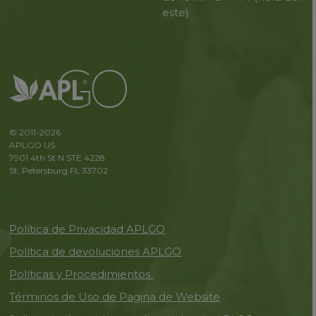
este)
© 2011-2026
APLGO US
7901 4th St N STE 4228
St. Petersburg FL 33702
Política de Privacidad APLGO
Política de devoluciones APLGO
Políticas y Procedimientos
Términos de Uso de Pagina de Website