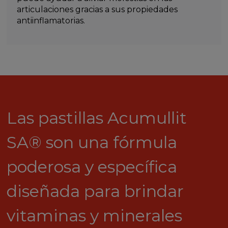
articulaciones gracias a sus propiedades
antiinflamatorias.
Las pastillas Acumullit
SA® son una fórmula
poderosa y específica
diseñada para brindar
vitaminas y minerales