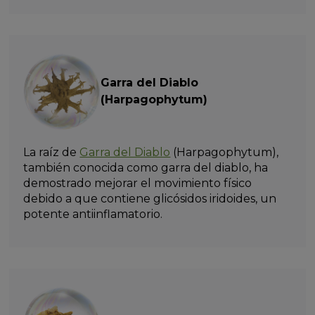
Garra del Diablo
(Harpagophytum)
La raíz de
Garra del Diablo
(Harpagophytum),
también conocida como garra del diablo, ha
demostrado mejorar el movimiento físico
debido a que contiene glicósidos iridoides, un
potente antiinflamatorio.