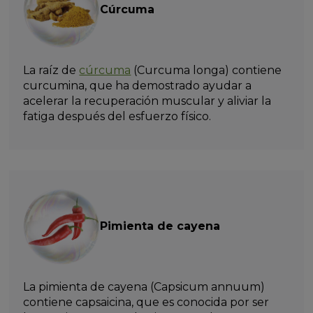
Cúrcuma
La raíz de
cúrcuma
(Curcuma longa) contiene
curcumina, que ha demostrado ayudar a
acelerar la recuperación muscular y aliviar la
fatiga después del esfuerzo físico.
Pimienta de cayena
La pimienta de cayena (Capsicum annuum)
contiene capsaicina, que es conocida por ser