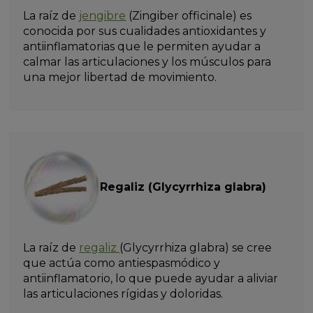
La raíz de
jengibre
(Zingiber officinale) es
conocida por sus cualidades antioxidantes y
antiinflamatorias que le permiten ayudar a
calmar las articulaciones y los músculos para
una mejor libertad de movimiento.
Regaliz (Glycyrrhiza glabra)
La raíz de
regaliz
(Glycyrrhiza glabra) se cree
que actúa como antiespasmódico y
antiinflamatorio, lo que puede ayudar a aliviar
las articulaciones rígidas y doloridas.