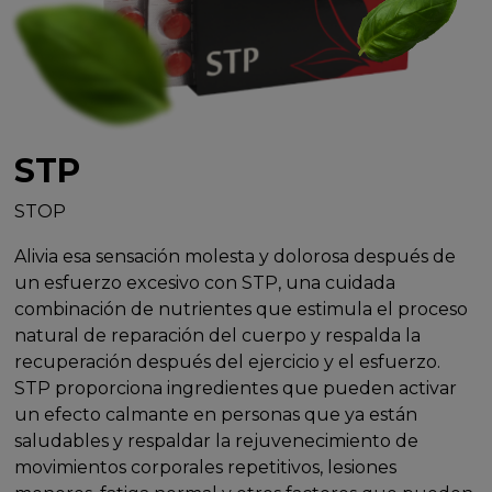
STP
STOP
Alivia esa sensación molesta y dolorosa después de
un esfuerzo excesivo con STP, una cuidada
combinación de nutrientes que estimula el proceso
natural de reparación del cuerpo y respalda la
recuperación después del ejercicio y el esfuerzo.
STP proporciona ingredientes que pueden activar
un efecto calmante en personas que ya están
saludables y respaldar la rejuvenecimiento de
movimientos corporales repetitivos, lesiones