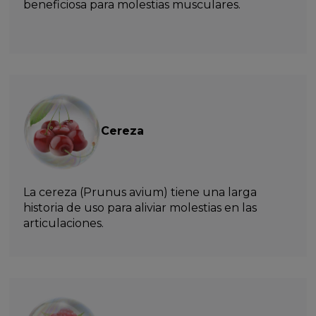
beneficiosa para molestias musculares.
Cereza
La cereza (Prunus avium) tiene una larga
historia de uso para aliviar molestias en las
articulaciones.