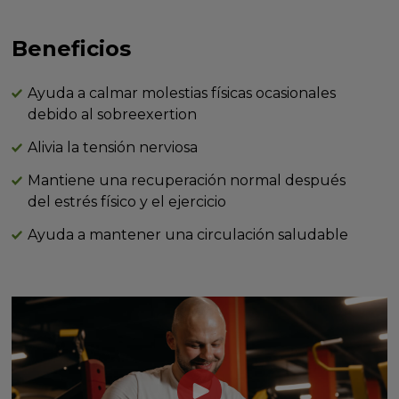
Beneficios
Ayuda a calmar molestias físicas ocasionales
debido al sobreexertion
Alivia la tensión nerviosa
Mantiene una recuperación normal después
del estrés físico y el ejercicio
Ayuda a mantener una circulación saludable