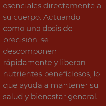
esenciales directamente a
su cuerpo. Actuando
como una dosis de
precisión, se
descomponen
rápidamente y liberan
nutrientes beneficiosos, lo
que ayuda a mantener su
salud y bienestar general.