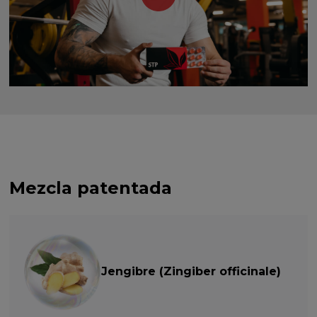
Mezcla patentada
Jengibre (Zingiber officinale)