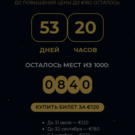
ДО ПОВЫШЕНИЯ ЦЕНЫ ДО €180 ОСТАЛОСЬ:
53
20
ДНЕЙ
ЧАСОВ
ОСТАЛОСЬ МЕСТ ИЗ 1000:
0
8
4
0
КУПИТЬ БИЛЕТ ЗА €120
До 31 июля — €120
До 30 сентября — €180