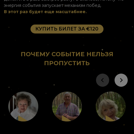
энергия события запускает механизм побед.
В этот раз будет еще масштабнее.
КУПИТЬ БИЛЕТ ЗА €120
ПОЧЕМУ СОБЫТИЕ НЕЛЬЗЯ
ПРОПУСТИТЬ