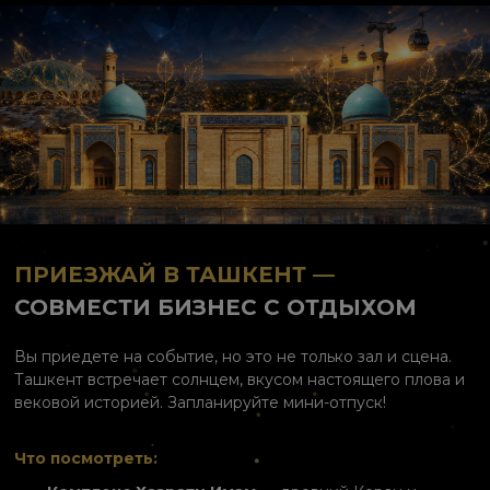
ПРИЕЗЖАЙ В ТАШКЕНТ —
СОВМЕСТИ БИЗНЕС С ОТДЫХОМ
Вы приедете на событие, но это не только зал и сцена.
Ташкент встречает солнцем, вкусом настоящего плова и
вековой историей. Запланируйте мини-отпуск!
Что посмотреть: