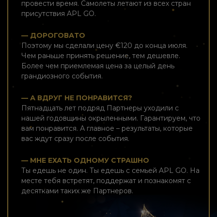
провести время. Самолеты летают из всех стран
присутствия APL GO.
— ДОРОГОВАТО
Поэтому мы сделали цену €120 до конца июля.
Чем раньше принять решение, тем дешевле.
Более чем приемлемая цена за целый день
грандиозного события.
— А ВДРУГ НЕ ПОНРАВИТСЯ?
Пятнадцать лет подряд Партнеры уходили с
нашей годовщины окрыленными. Гарантируем, что
вам понравится. А главное – результаты, которые
вас ждут сразу после события.
— МНЕ ЕХАТЬ ОДНОМУ СТРАШНО
Ты едешь не один. Ты едешь с семьей APL GO. На
месте тебя встретят, поддержат и познакомят с
десятками таких же Партнеров.