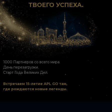
ТВОЕГО УСПЕХА.
1000 Партнеров со всего мира.
День перезагрузки.
Старт Года Великих Дел.
Встречаем 15-летие APL GO там,
где рождаются новые легенды.