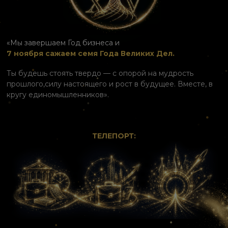
«Мы завершаем Год бизнеса и
7 ноября сажаем семя Года Великих Дел.
Ты будешь стоять твердо — с опорой на мудрость
прошлого,
силу настоящего и рост в будущее. Вместе, в
кругу единомышленников».
ТЕЛЕПОРТ: