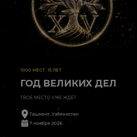
1000 МЕСТ. 15 ЛЕТ
ГОД ВЕЛИКИХ ДЕЛ
ТВОЕ МЕСТО УЖЕ ЖДЕТ
Ташкент, Узбекистан
7 ноября 2026