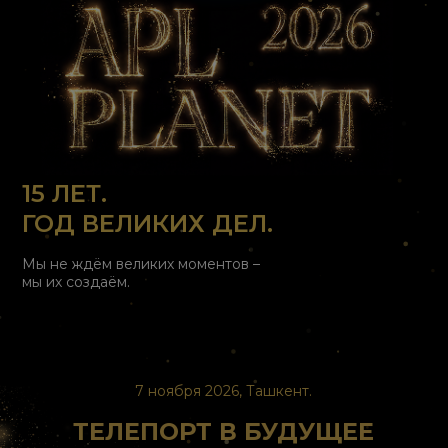
15 ЛЕТ.
ГОД ВЕЛИКИХ ДЕЛ.
Мы не ждём великих моментов –
мы их создаём.
7 ноября 2026, Ташкент.
ТЕЛЕПОРТ В БУДУЩЕЕ