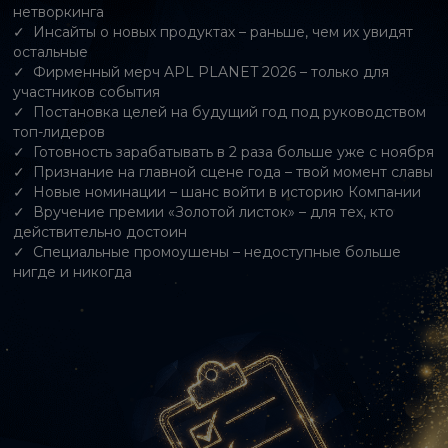
нетворкинга
Инсайты о новых продуктах – раньше, чем их увидят
остальные
Фирменный мерч APL PLANET 2026 – только для
участников события
Постановка целей на будущий год под руководством
топ-лидеров
Готовность зарабатывать в 2 раза больше уже с ноября
Признание на главной сцене года – твой момент славы
Новые номинации – шанс войти в историю Компании
Вручение премии «Золотой листок» – для тех, кто
действительно достоин
Специальные промоушены – недоступные больше
нигде и никогда