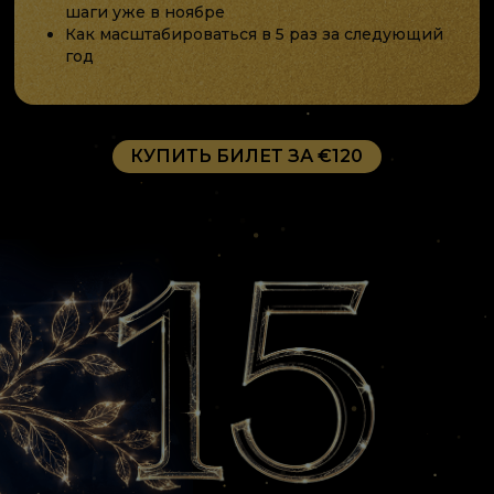
шаги уже в ноябре
Как масштабироваться в 5 раз за следующий
год
КУПИТЬ БИЛЕТ ЗА €120