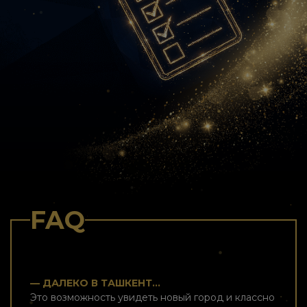
FAQ
— ДАЛЕКО В ТАШКЕНТ...
Это возможность увидеть новый город и классно