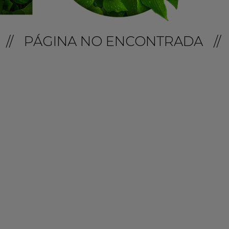
// PÁGINA NO ENCONTRADA //