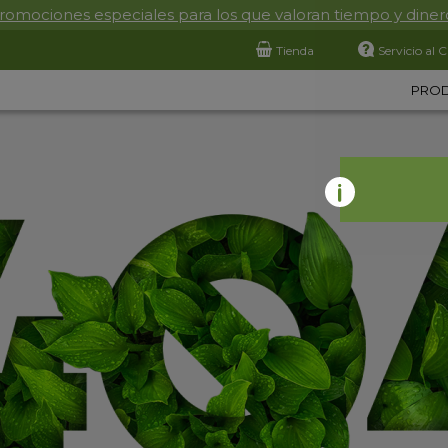
romociones especiales para los que valoran tiempo y diner
Tienda
Servicio al C
PRO