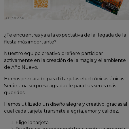
¿Te encuentras ya a la expectativa de la llegada de la
fiesta más importante?
Nuestro equipo creativo prefiere participar
activamente en la creación de la magia y el ambiente
de Año Nuevo.
Hemos preparado para ti tarjetas electrónicas únicas.
Serán una sorpresa agradable para tus seres más
queridos.
Hemos utilizado un diseño alegre y creativo, gracias al
cual cada tarjeta transmite alegría, amor y calidez.
Elige la tarjeta.