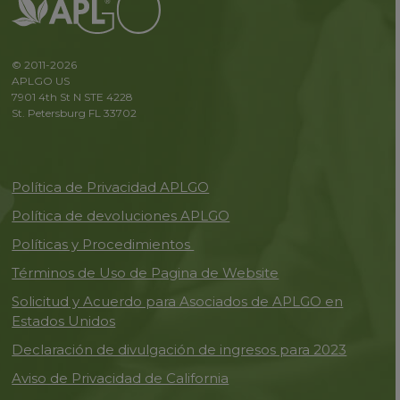
© 2011-2026
APLGO US
7901 4th St N STE 4228
St. Petersburg FL 33702
Política de Privacidad APLGO
Política de devoluciones APLGO
Políticas y Procedimientos
Términos de Uso de Pagina de Website
Solicitud y Acuerdo para Asociados de APLGO en
Estados Unidos
Declaración de divulgación de ingresos para 2023
Aviso de Privacidad de California