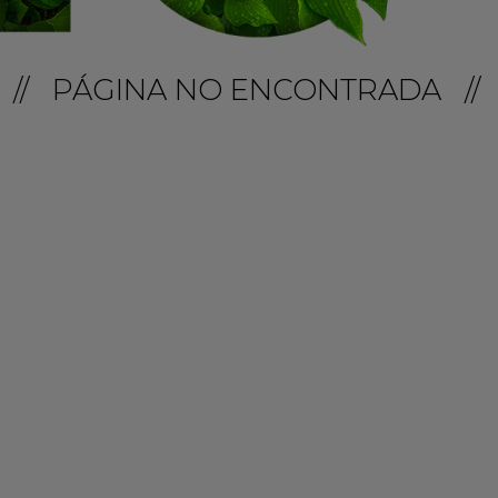
// PÁGINA NO ENCONTRADA //