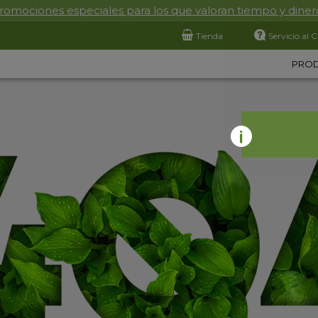
romociones especiales para los que valoran tiempo y diner
Tienda
Servicio al C
PRO