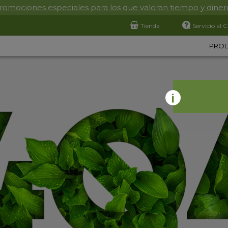
romociones especiales para los que valoran tiempo y diner
Tienda
Servicio al C
PRO