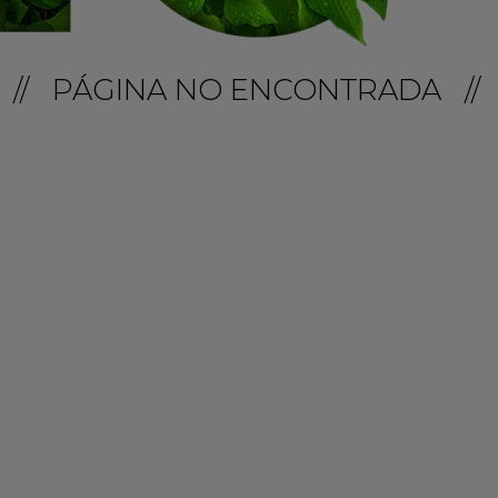
// PÁGINA NO ENCONTRADA //