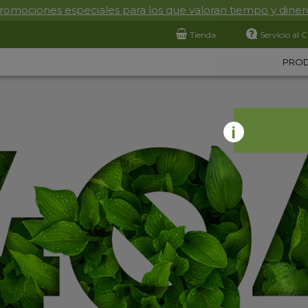
romociones especiales para los que valoran tiempo y diner
Tienda
Servicio al C
PRO