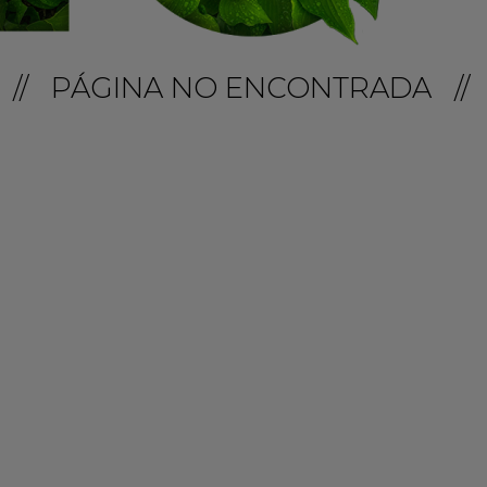
// PÁGINA NO ENCONTRADA //