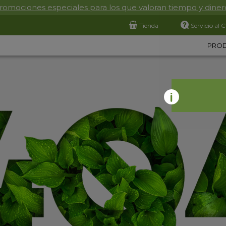
romociones especiales para los que valoran tiempo y diner
Tienda
Servicio al C
PRO