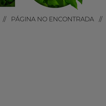
// PÁGINA NO ENCONTRADA //