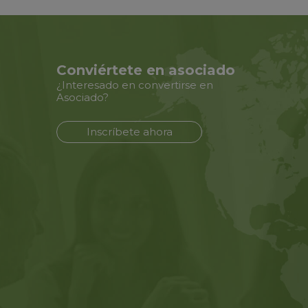
Conviértete en asociado
¿Interesado en convertirse en
Asociado?
Inscríbete ahora